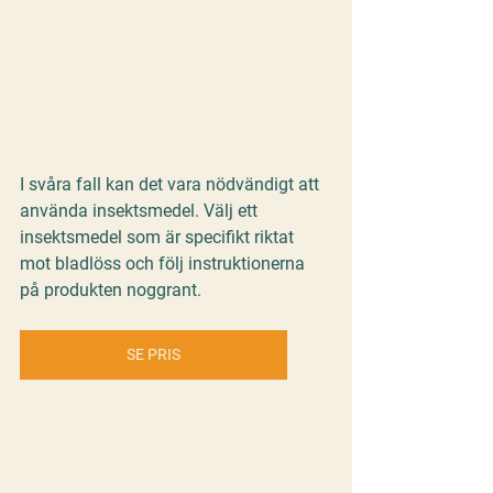
I svåra fall kan det vara nödvändigt att 
använda insektsmedel. Välj ett 
insektsmedel som är specifikt riktat 
mot bladlöss och följ instruktionerna 
på produkten noggrant.
SE PRIS