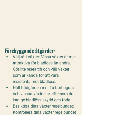
Förebyggande åtgärder:
Välj rätt växter:
 Vissa växter är mer 
attraktiva för bladlöss än andra. 
Gör lite research och välj växter 
som är kända för att vara 
resistenta mot bladlöss.
Håll trädgården ren:
 Ta bort ogräs 
och vissna växtdelar, eftersom de 
kan ge bladlöss skydd och föda.
Besiktiga dina växter regelbundet:
Kontrollera dina växter regelbundet 