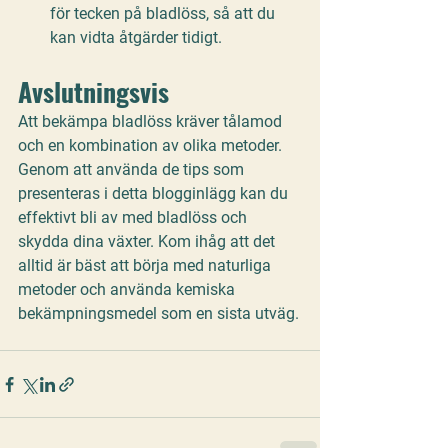
för tecken på bladlöss, så att du 
kan vidta åtgärder tidigt.
Avslutningsvis
Att bekämpa bladlöss kräver tålamod 
och en kombination av olika metoder. 
Genom att använda de tips som 
presenteras i detta blogginlägg kan du 
effektivt bli av med bladlöss och 
skydda dina växter. Kom ihåg att det 
alltid är bäst att börja med naturliga 
metoder och använda kemiska 
bekämpningsmedel som en sista utväg.