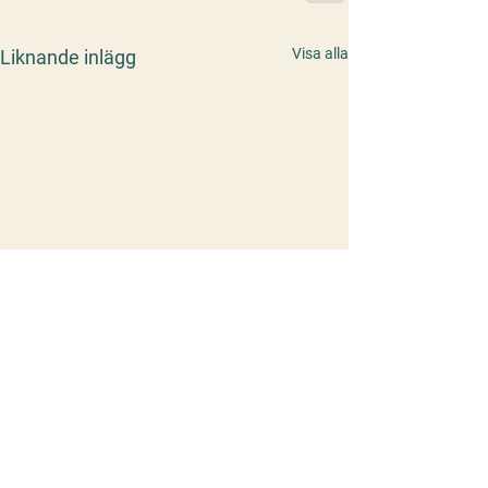
Visa alla
Liknande inlägg