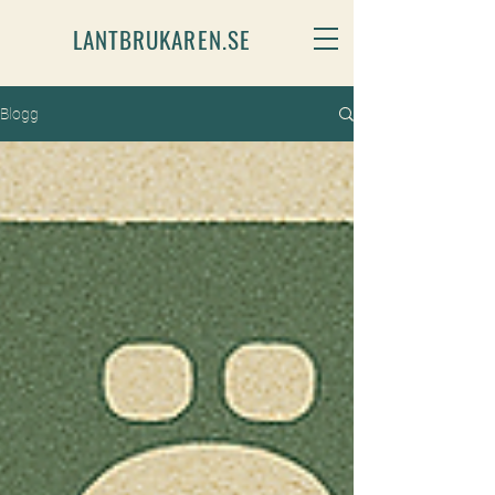
LANTBRUKAREN.SE
Blogg