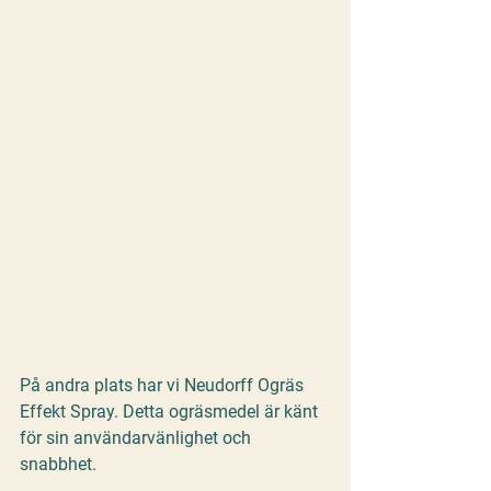
På andra plats har vi 
Neudorff Ogräs 
Effekt Spray
. Detta ogräsmedel är känt 
för sin användarvänlighet och 
snabbhet. 