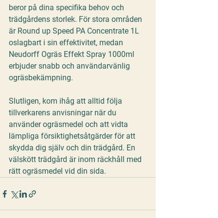
beror på dina specifika behov och 
trädgårdens storlek. För stora områden 
är 
Round up Speed PA Concentrate 1L
oslagbart i sin effektivitet, medan 
Neudorff Ogräs Effekt Spray 1000ml
erbjuder snabb och användarvänlig 
ogräsbekämpning. 
Slutligen, kom ihåg att alltid följa 
tillverkarens anvisningar när du 
använder ogräsmedel och att vidta 
lämpliga försiktighetsåtgärder för att 
skydda dig själv och din trädgård. En 
välskött trädgård är inom räckhåll med 
rätt ogräsmedel vid din sida.