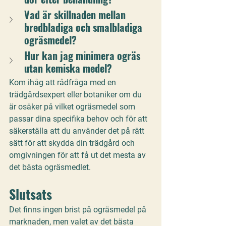
Vad är skillnaden mellan 
bredbladiga och smalbladiga 
ogräsmedel?
Hur kan jag minimera ogräs 
utan kemiska medel?
Kom ihåg att rådfråga med en 
trädgårdsexpert eller botaniker om du 
är osäker på vilket ogräsmedel som 
passar dina specifika behov och för att 
säkerställa att du använder det på rätt 
sätt för att skydda din trädgård och 
omgivningen för att få ut det mesta av 
det bästa ogräsmedlet.
Slutsats
Det finns ingen brist på ogräsmedel på 
marknaden, men valet av det bästa 