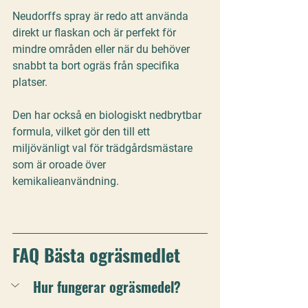
Neudorffs spray är redo att använda 
direkt ur flaskan och är perfekt för 
mindre områden eller när du behöver 
snabbt ta bort ogräs från specifika 
platser. 
Den har också en biologiskt nedbrytbar 
formula, vilket gör den till ett 
miljövänligt val för trädgårdsmästare 
som är oroade över 
kemikalieanvändning.
FAQ Bästa ogräsmedlet
Hur fungerar ogräsmedel?